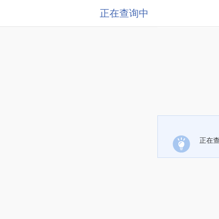
正在查询中
正在