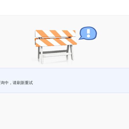
查询中，请刷新重试