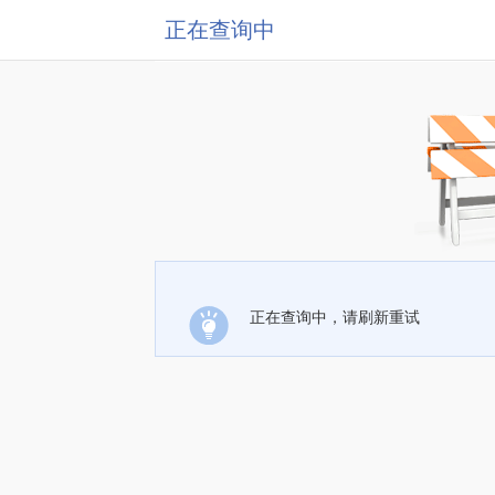
正在查询中
正在查询中，请刷新重试